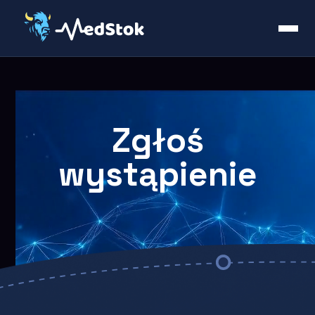
Zgłoś
wystąpienie